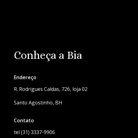
Conheça a Bia
Endereço
R. Rodrigues Caldas, 726, loja 02
Santo Agostinho, BH
Contato
tel (31) 3337-9906