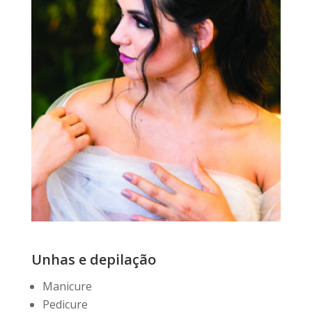
Unhas e depilação
Manicure
Pedicure