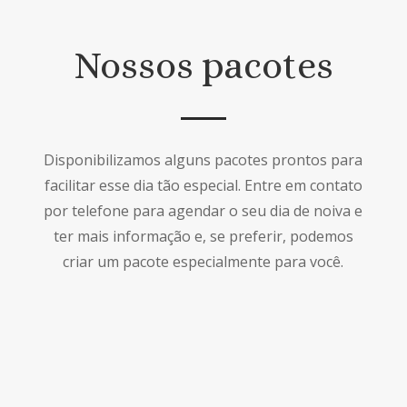
Nossos pacotes
Disponibilizamos alguns pacotes prontos para
facilitar esse dia tão especial. Entre em contato
por telefone para agendar o seu dia de noiva e
ter mais informação e, se preferir, podemos
criar um pacote especialmente para você.