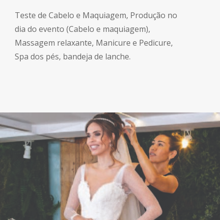
Teste de Cabelo e Maquiagem, Produção no
dia do evento (Cabelo e maquiagem),
Massagem relaxante, Manicure e Pedicure,
Spa dos pés, bandeja de lanche.