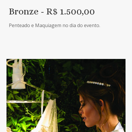
Bronze - R$ 1.500,00
Penteado e Maquiagem no dia do evento.