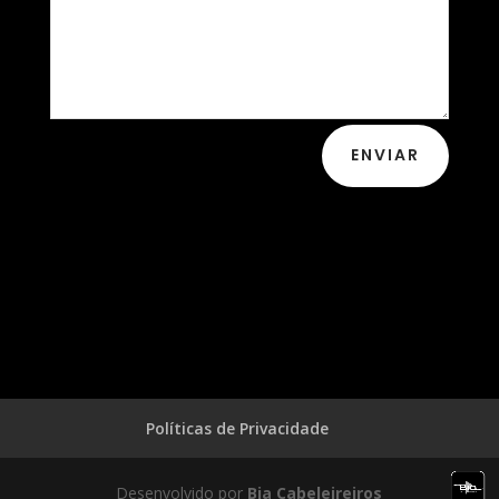
ENVIAR
Políticas de Privacidade
Desenvolvido por
Bia Cabeleireiros