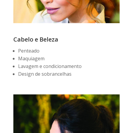
Cabelo e Beleza
Penteado
Maquiagem
Lavagem e condicionamento
Design de sobrancelhas