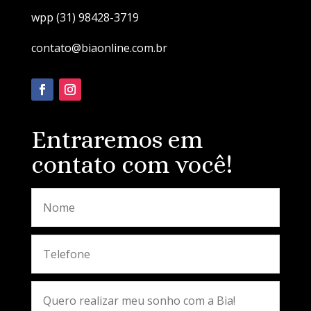
wpp (31) 98428-3719
contato@biaonline.com.br
Entraremos em
contato com você!