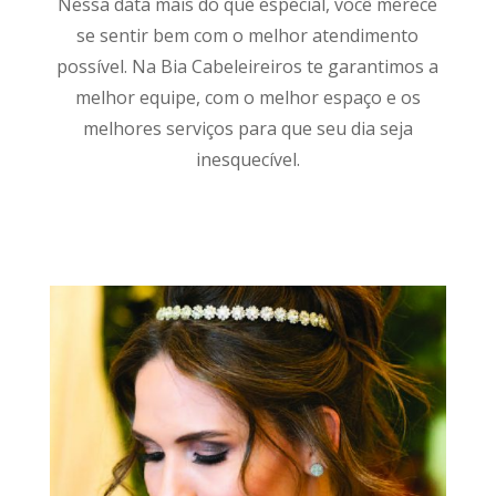
Nessa data mais do que especial, você merece
se sentir bem com o melhor atendimento
possível. Na Bia Cabeleireiros te garantimos a
melhor equipe, com o melhor espaço e os
melhores serviços para que seu dia seja
inesquecível.