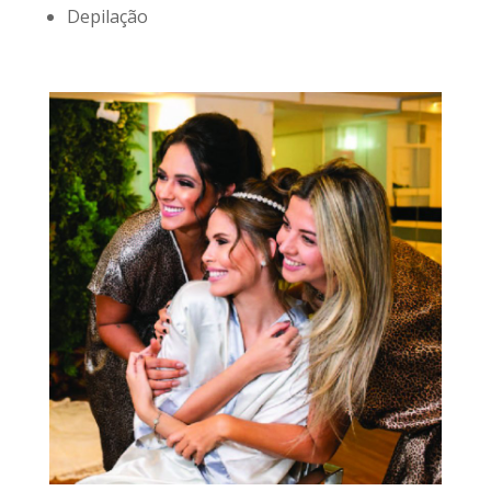
Depilação