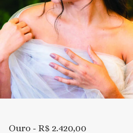
Ouro - R$ 2.420,00