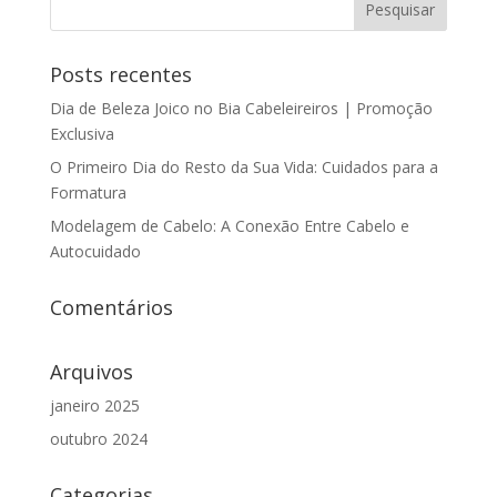
Posts recentes
Dia de Beleza Joico no Bia Cabeleireiros | Promoção
Exclusiva
O Primeiro Dia do Resto da Sua Vida: Cuidados para a
Formatura
Modelagem de Cabelo: A Conexão Entre Cabelo e
Autocuidado
Comentários
Arquivos
janeiro 2025
outubro 2024
Categorias