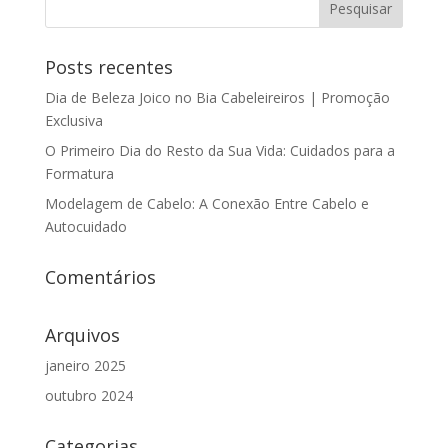
Posts recentes
Dia de Beleza Joico no Bia Cabeleireiros | Promoção
Exclusiva
O Primeiro Dia do Resto da Sua Vida: Cuidados para a
Formatura
Modelagem de Cabelo: A Conexão Entre Cabelo e
Autocuidado
Comentários
Arquivos
janeiro 2025
outubro 2024
Categorias